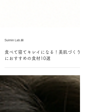
Suimin Lab.林
食べて寝てキレイになる！美肌づくり
におすすめの食材10選