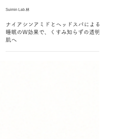
Suimin Lab.林
ナイアシンアミドとヘッドスパによる
睡眠のW効果で、くすみ知らずの透明
肌へ