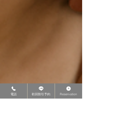
電話
初回割引予約
Reservation