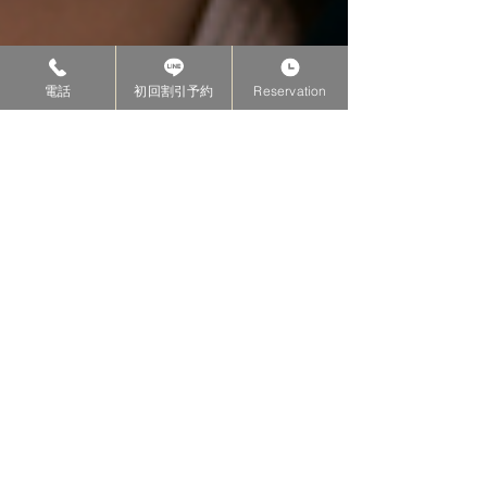
電話
初回割引予約
Reservation