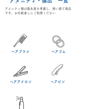
​アメニティ​・備品 一覧
​アメニティ類は衛生面を考慮し、使い捨て商品
です。お化粧直しにご利用ください
​ヘアブラシ
​ヘアゴム
​ヘアアイロン
​ヘアピン