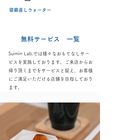
​寝癖直しウォーター
無料サービス 一覧
Suimin Lab.では様々なおもてなしサー
ビスを実施しております。ご来店からお
帰り頂くまでをサービスと捉え、お客様
にご満足いただける店舗を目指しており
ます。