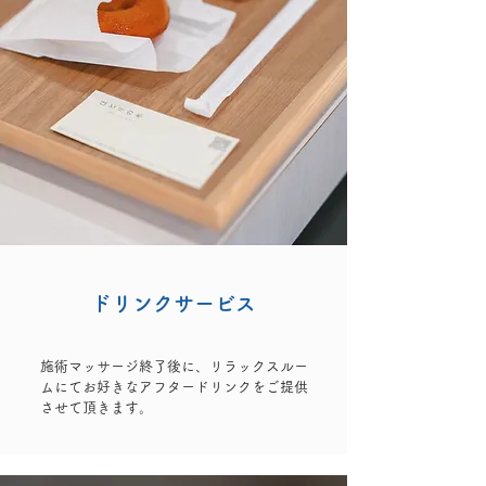
ドリンクサービス
​施術マッサージ終了後に、リラックスルー
ムにて​お好きなアフタードリンクをご提供
させて頂きます。