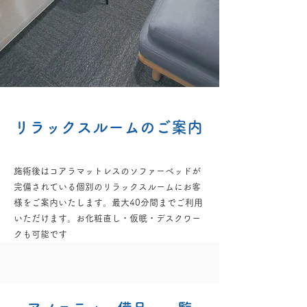
​リラックスルームのご案内
施術後はコアラマットレスのソファーベッドが
完備されている個別のリラックスルームにお客
様をご案内いたします。最大40分間までご利用
いただけます。お化粧直し・仮眠・デスクワー
クも可能です