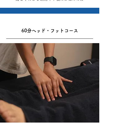
60分ヘッド・フットコース