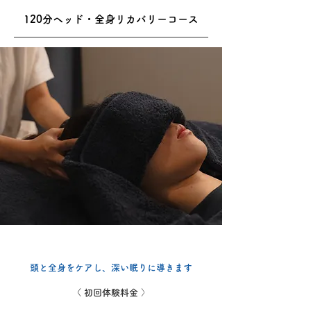
120分ヘッド・全身リカバリーコース
頭と全身をケアし、
深い眠りに導きます
〈 初回体験料金
〉