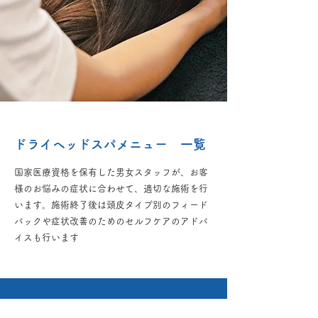
ドライヘッドスパメニュー 一覧
​国家医療資格を保有した男女スタッフが、お客
様のお悩みの症状に合わせて、適切な施術を行
います。施術終了後は頭皮タイプ別のフィード
バックや症状改善のためのセルフケアのアドバ
イスも行います