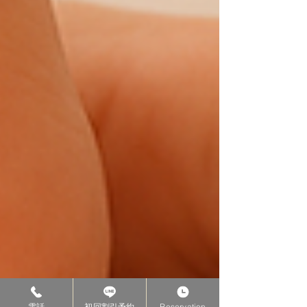
電話
初回割引予約
Reservation