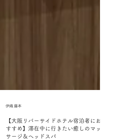
伊織 藤本
【大阪リバーサイドホテル宿泊者にお