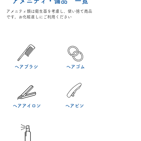
​アメニティ​・備品 一覧
​アメニティ類は衛生面を考慮し、使い捨て商品
です。お化粧直しにご利用ください
​ヘアブラシ
​ヘアゴム
​ヘアアイロン
​ヘアピン