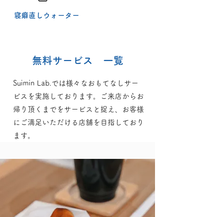
​寝癖直しウォーター
無料サービス 一覧
Suimin Lab.では様々なおもてなしサー
ビスを実施しております。ご来店からお
帰り頂くまでをサービスと捉え、お客様
にご満足いただける店舗を目指しており
ます。