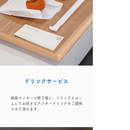
ドリンクサービス
​施術マッサージ終了後に、リラックスルー
ムにて​お好きなアフタードリンクをご提供
させて頂きます。