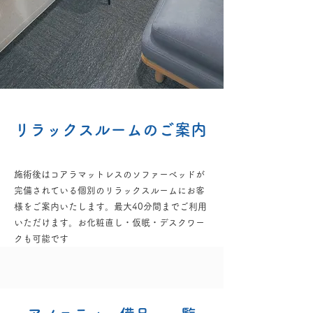
​リラックスルームのご案内
施術後はコアラマットレスのソファーベッドが
完備されている個別のリラックスルームにお客
様をご案内いたします。最大40分間までご利用
いただけます。お化粧直し・仮眠・デスクワー
クも可能です