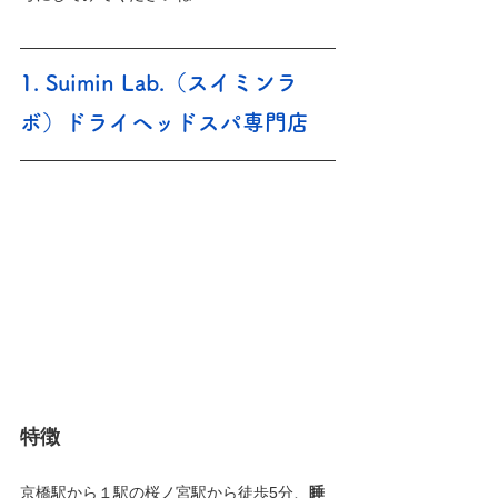
1. Suimin Lab.（スイミンラ
ボ）ドライヘッドスパ専門店
特徴
京橋駅から１駅の桜ノ宮駅から徒歩5分、
睡