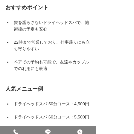
おすすめポイント
髪を濡らさないドライヘッドスパで、施
術後の予定も安心
22時まで営業しており、仕事帰りにも立
ち寄りやすい
ペアでの予約も可能で、友達やカップル
での利用にも最適
人気メニュー例
ドライヘッドスパ 50分コース：4,500円
ドライヘッドスパ 60分コース：5,500円
ドライヘッドスパ40分コース：4,000円