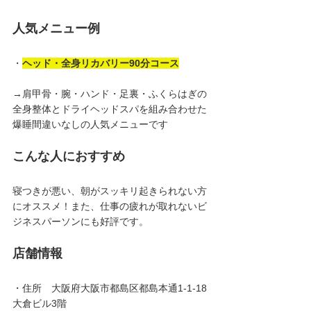
人気メニュー例
・
ヘッド・全身リカバリー90分コース
→肩甲骨・腕・ハンド・足裏・ふくらはぎの
全身整体とドライヘッドスパを組み合わせた
爆睡間違いなしの人気メニューです
こんな人におすすめ
寝つきが悪い、朝がスッキリ起きられない方
にオススメ！また、仕事の疲れが取れないビ
ジネスパーソンにも好評です。
店舗情報
・住所　大阪府大阪市都島区都島本通1-1-18 
大倉ビル3階