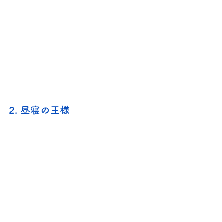
2. 昼寝の王様