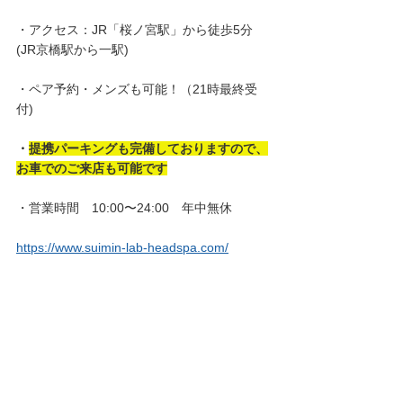
・アクセス：JR「桜ノ宮駅」から徒歩5分 
(JR京橋駅から一駅)
・ペア予約・メンズも可能！（21時最終受
付)
・
提携パーキングも完備しておりますので、
お車でのご来店も可能です
・営業時間　10:00〜24:00　年中無休
https://www.suimin-lab-headspa.com/