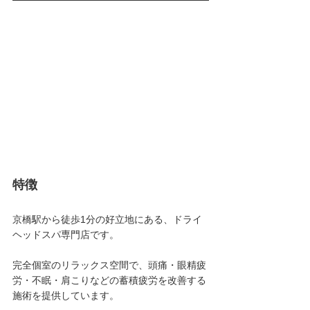
特徴
京橋駅から徒歩1分の好立地にある、ドライ
ヘッドスパ専門店です。
完全個室のリラックス空間で、頭痛・眼精疲
労・不眠・肩こりなどの蓄積疲労を改善する
施術を提供しています。