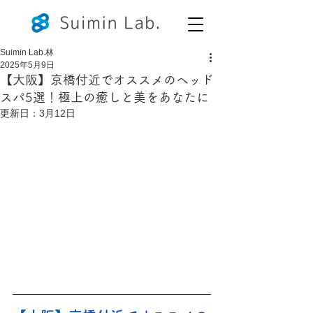
Suimin Lab.林
2025年5月9日
【大阪】京橋付近でオススメのヘッド
スパ5選！極上の癒しと美をあなたに
更新日：
3月12日