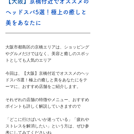
【大阪】
京橋付近でオススメの
ヘッドスパ5選！極上の癒しと
美をあなたに
大阪市都島区の京橋エリアは、ショッピング
やグルメだけではなく、美容と癒しのスポッ
トとしても人気のエリア
今回は、【大阪】京橋付近でオススメのヘッ
ドスパ5選！極上の癒しと美をあなたにをテ
ーマに、おすすめ店舗をご紹介します。
それぞれの店舗の特徴やメニュー、おすすめ
ポイントも詳しく解説していきますので
「どこに行けばいいか迷っている」「疲れや
ストレスを解消したい」という方は、ぜひ参
考にしてみてくださいね