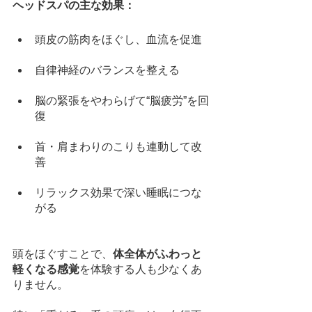
ヘッドスパの主な効果：
頭皮の筋肉をほぐし、血流を促進
自律神経のバランスを整える
脳の緊張をやわらげて“脳疲労”を回
復
首・肩まわりのこりも連動して改
善
リラックス効果で深い睡眠につな
がる
頭をほぐすことで、
体全体がふわっと
軽くなる感覚
を体験する人も少なくあ
りません。