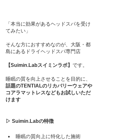
「本当に効果があるヘッドスパを受け
てみたい」
そんな方におすすめなのが、大阪・都
島にあるドライヘッドスパ専門店
【Suimin.Labスイミンラボ】
です。
睡眠の質を向上させることを目的に、
話題のTENTIALのリカバリーウェアや
コアラマットレスなどもお試しいただ
けます
▷ Suimin.Labの特徴
睡眠の質向上に特化した施術