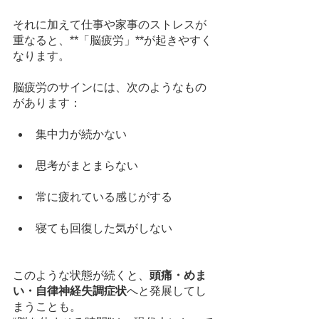
それに加えて仕事や家事のストレスが
重なると、**「脳疲労」**が起きやすく
なります。
脳疲労のサインには、次のようなもの
があります：
集中力が続かない
思考がまとまらない
常に疲れている感じがする
寝ても回復した気がしない
このような状態が続くと、
頭痛・めま
い・自律神経失調症状
へと発展してし
まうことも。