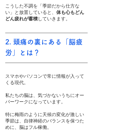
こうした不調を「季節だから仕方な
い」と放置していると、
体も心もどん
どん疲れが蓄積
していきます。
2. 頭痛の裏にある「脳疲
労」とは？
スマホやパソコンで常に情報が入って
くる現代。
私たちの脳は、気づかないうちにオー
バーワークになっています。
特に梅雨のように天候の変化が激しい
季節は、自律神経のバランスを保つた
めに、脳はフル稼働。