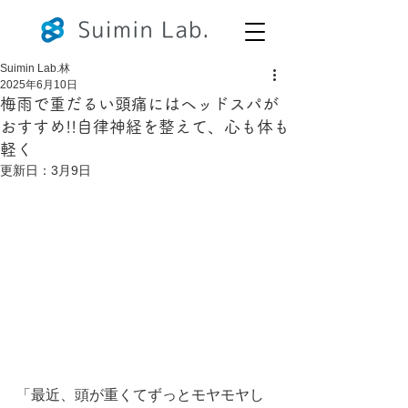
Suimin Lab.林
2025年6月10日
梅雨で重だるい頭痛にはヘッドスパが
おすすめ!!自律神経を整えて、心も体も
軽く
更新日：
3月9日
「最近、頭が重くてずっとモヤモヤし