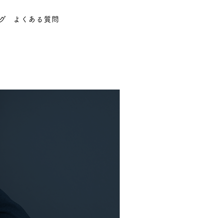
グ
よくある質問