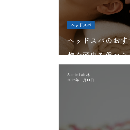
ヘッドスパ
ヘッドスパのおす
軟な頭皮を保つた
Suimin Lab.林
2025年11月11日