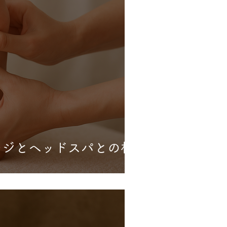
ージとヘッドスパとの相