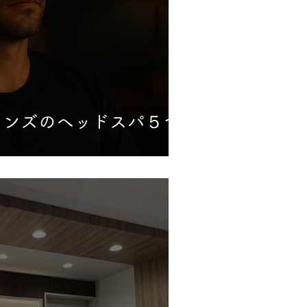
メンズのヘッドスパ５つ