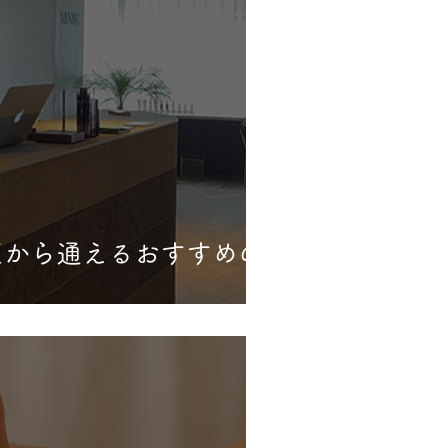
区から通えるおすすめの